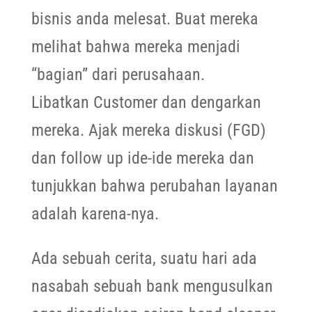
bisnis anda melesat. Buat mereka
melihat bahwa mereka menjadi
“bagian” dari perusahaan.
Libatkan Customer dan dengarkan
mereka. Ajak mereka diskusi (FGD)
dan follow up ide-ide mereka dan
tunjukkan bahwa perubahan layanan
adalah karena-nya.
Ada sebuah cerita, suatu hari ada
nasabah sebuah bank mengusulkan