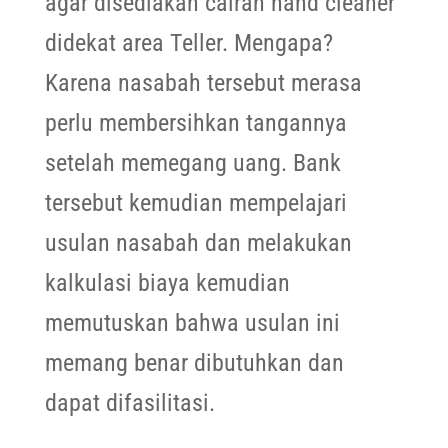
agar disediakan cairan hand cleaner
didekat area Teller. Mengapa?
Karena nasabah tersebut merasa
perlu membersihkan tangannya
setelah memegang uang. Bank
tersebut kemudian mempelajari
usulan nasabah dan melakukan
kalkulasi biaya kemudian
memutuskan bahwa usulan ini
memang benar dibutuhkan dan
dapat difasilitasi.