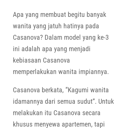
Apa yang membuat begitu banyak
wanita yang jatuh hatinya pada
Casanova? Dalam model yang ke-3
ini adalah apa yang menjadi
kebiasaan Casanova
memperlakukan wanita impiannya.
Casanova berkata, “Kagumi wanita
idamannya dari semua sudut”. Untuk
melakukan itu Casanova secara
khusus menyewa apartemen, tapi