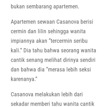
bukan sembarang apartemen.
Apartemen sewaan Casanova berisi
cermin dan lilin sehingga wanita
impiannya akan “tercermin seribu
kali.” Dia tahu bahwa seorang wanita
cantik senang melihat dirinya sendiri
dan bahwa dia “merasa lebih seksi
karenanya.”
Casanova melakukan lebih dari
sekadar memberi tahu wanita cantik