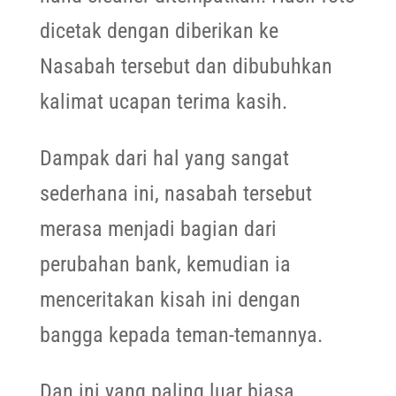
dicetak dengan diberikan ke
Nasabah tersebut dan dibubuhkan
kalimat ucapan terima kasih.
Dampak dari hal yang sangat
sederhana ini, nasabah tersebut
merasa menjadi bagian dari
perubahan bank, kemudian ia
menceritakan kisah ini dengan
bangga kepada teman-temannya.
Dan ini yang paling luar biasa