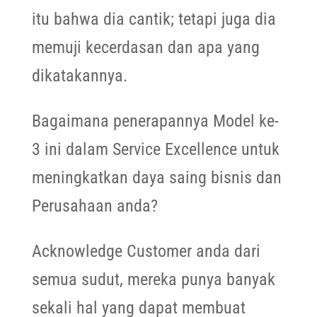
itu bahwa dia cantik; tetapi juga dia
memuji kecerdasan dan apa yang
dikatakannya.
Bagaimana penerapannya Model ke-
3 ini dalam Service Excellence untuk
meningkatkan daya saing bisnis dan
Perusahaan anda?
Acknowledge Customer anda dari
semua sudut, mereka punya banyak
sekali hal yang dapat membuat