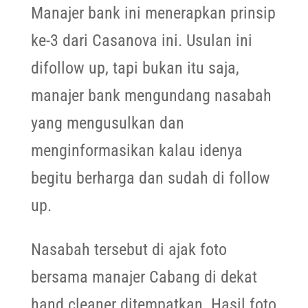
Manajer bank ini menerapkan prinsip
ke-3 dari Casanova ini. Usulan ini
difollow up, tapi bukan itu saja,
manajer bank mengundang nasabah
yang mengusulkan dan
menginformasikan kalau idenya
begitu berharga dan sudah di follow
up.
Nasabah tersebut di ajak foto
bersama manajer Cabang di dekat
hand cleaner ditempatkan. Hasil foto