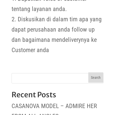
tentang layanan anda.
2. Diskusikan di dalam tim apa yang
dapat perusahaan anda follow up
dan bagaimana mendeliverynya ke
Customer anda
Recent Posts
CASANOVA MODEL – ADMIRE HER