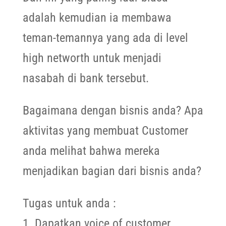
adalah kemudian ia membawa
teman-temannya yang ada di level
high networth untuk menjadi
nasabah di bank tersebut.
Bagaimana dengan bisnis anda? Apa
aktivitas yang membuat Customer
anda melihat bahwa mereka
menjadikan bagian dari bisnis anda?
Tugas untuk anda :
1. Dapatkan voice of customer