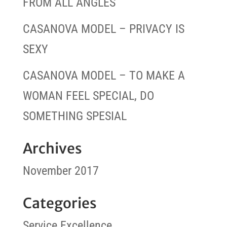
FROM ALL ANGLES
CASANOVA MODEL – PRIVACY IS
SEXY
CASANOVA MODEL – TO MAKE A
WOMAN FEEL SPECIAL, DO
SOMETHING SPESIAL
Archives
November 2017
Categories
Service Excellence