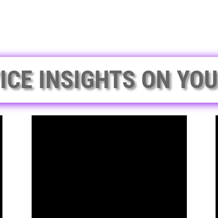
ICE INSIGHTS ON YO