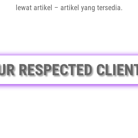
lewat artikel – artikel yang tersedia.
UR RESPECTED CLIEN