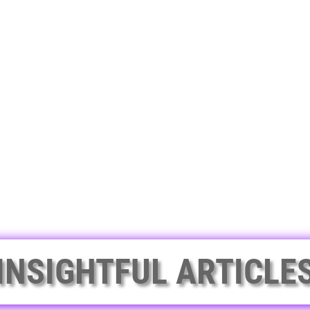
INSIGHTFUL ARTICLE