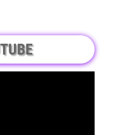
UTUBE