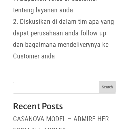
tentang layanan anda.
2. Diskusikan di dalam tim apa yang
dapat perusahaan anda follow up
dan bagaimana mendeliverynya ke
Customer anda
Recent Posts
CASANOVA MODEL – ADMIRE HER