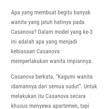
Apa yang membuat begitu banyak
wanita yang jatuh hatinya pada
Casanova? Dalam model yang ke-3
ini adalah apa yang menjadi
kebiasaan Casanova
memperlakukan wanita impiannya.
Casanova berkata, “Kagumi wanita
idamannya dari semua sudut”. Untuk
melakukan itu Casanova secara
khusus menyewa apartemen, tapi