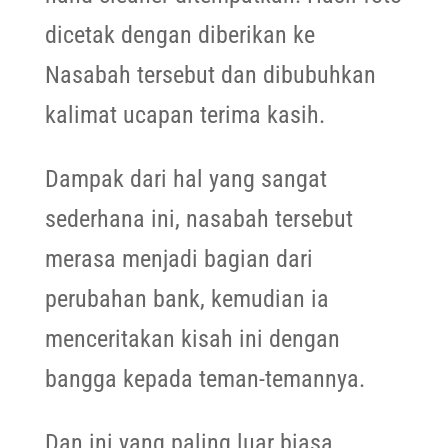
dicetak dengan diberikan ke
Nasabah tersebut dan dibubuhkan
kalimat ucapan terima kasih.
Dampak dari hal yang sangat
sederhana ini, nasabah tersebut
merasa menjadi bagian dari
perubahan bank, kemudian ia
menceritakan kisah ini dengan
bangga kepada teman-temannya.
Dan ini yang paling luar biasa