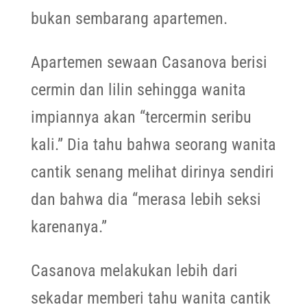
bukan sembarang apartemen.
Apartemen sewaan Casanova berisi
cermin dan lilin sehingga wanita
impiannya akan “tercermin seribu
kali.” Dia tahu bahwa seorang wanita
cantik senang melihat dirinya sendiri
dan bahwa dia “merasa lebih seksi
karenanya.”
Casanova melakukan lebih dari
sekadar memberi tahu wanita cantik