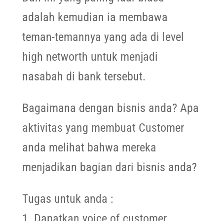
adalah kemudian ia membawa
teman-temannya yang ada di level
high networth untuk menjadi
nasabah di bank tersebut.
Bagaimana dengan bisnis anda? Apa
aktivitas yang membuat Customer
anda melihat bahwa mereka
menjadikan bagian dari bisnis anda?
Tugas untuk anda :
1. Dapatkan voice of customer