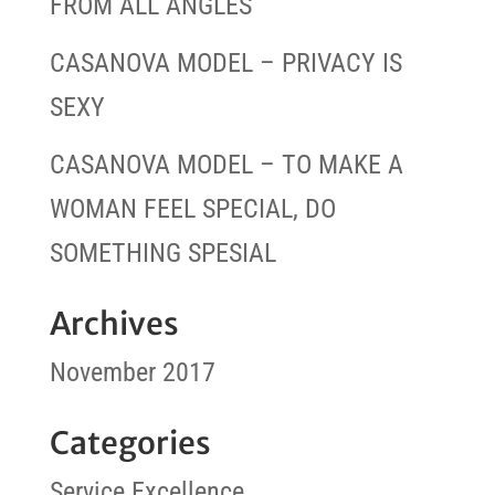
FROM ALL ANGLES
CASANOVA MODEL – PRIVACY IS
SEXY
CASANOVA MODEL – TO MAKE A
WOMAN FEEL SPECIAL, DO
SOMETHING SPESIAL
Archives
November 2017
Categories
Service Excellence