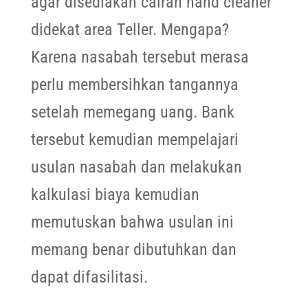
agar disediakan cairan hand cleaner
didekat area Teller. Mengapa?
Karena nasabah tersebut merasa
perlu membersihkan tangannya
setelah memegang uang. Bank
tersebut kemudian mempelajari
usulan nasabah dan melakukan
kalkulasi biaya kemudian
memutuskan bahwa usulan ini
memang benar dibutuhkan dan
dapat difasilitasi.