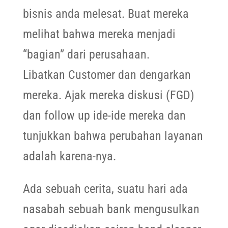
bisnis anda melesat. Buat mereka
melihat bahwa mereka menjadi
“bagian” dari perusahaan.
Libatkan Customer dan dengarkan
mereka. Ajak mereka diskusi (FGD)
dan follow up ide-ide mereka dan
tunjukkan bahwa perubahan layanan
adalah karena-nya.
Ada sebuah cerita, suatu hari ada
nasabah sebuah bank mengusulkan