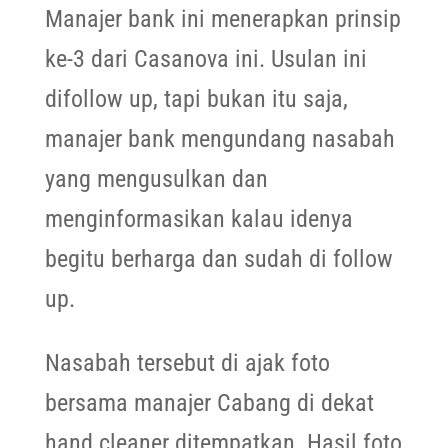
Manajer bank ini menerapkan prinsip
ke-3 dari Casanova ini. Usulan ini
difollow up, tapi bukan itu saja,
manajer bank mengundang nasabah
yang mengusulkan dan
menginformasikan kalau idenya
begitu berharga dan sudah di follow
up.
Nasabah tersebut di ajak foto
bersama manajer Cabang di dekat
hand cleaner ditempatkan. Hasil foto