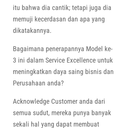
itu bahwa dia cantik; tetapi juga dia
memuji kecerdasan dan apa yang
dikatakannya.
Bagaimana penerapannya Model ke-
3 ini dalam Service Excellence untuk
meningkatkan daya saing bisnis dan
Perusahaan anda?
Acknowledge Customer anda dari
semua sudut, mereka punya banyak
sekali hal yang dapat membuat